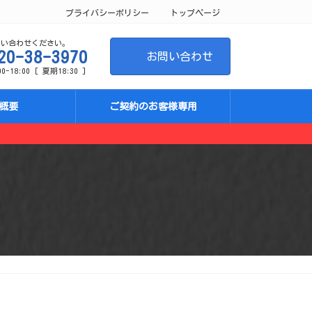
プライバシーポリシー
トップページ
問い合わせください。
20-38-3970
お問い合わせ
-18:00 [ 夏期18:30 ]
概要
ご契約のお客様専用