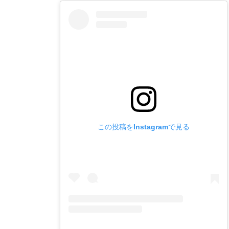
この投稿をInstagramで見る