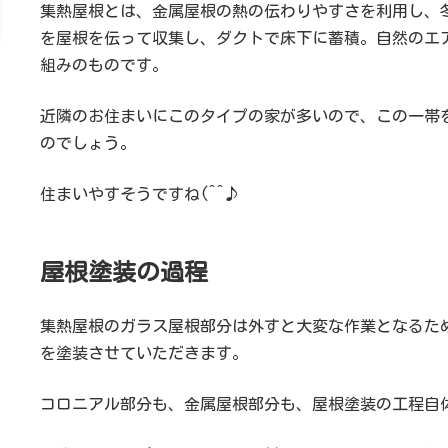
集熱屋根とは、金属屋根の熱の伝わりやすさを利用し、
を屋根を伝って収集し、ダクトで床下に蓄積。自然のエ
組みのものです。
近隣のお住まいにこのタイプの家が多いので、この一帯
のでしょう。
住まいやすそうですね(^^♪
屋根塗装の過程
集熱屋根のガラス屋根部分は外すと大変な作業となるた
を塗装させていただきます。
コロニアル部分も、金属屋根部分も、屋根塗装の工程自