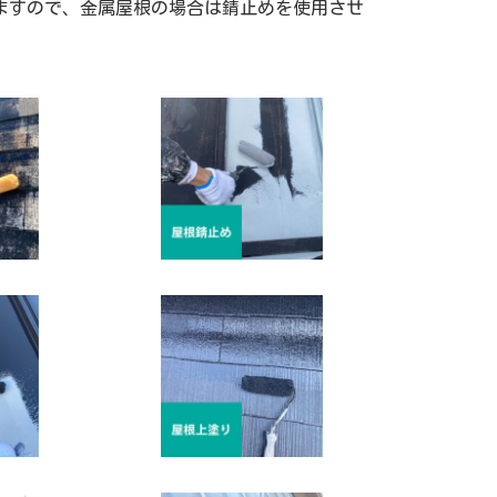
ますので、金属屋根の場合は錆止めを使用させ