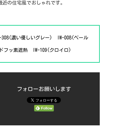
最近の住宅風でおしゃれです。
-308(濃い優しいグレー)
IW-008(ペール
ドフッ素遮熱
IW-109(クロイロ)
フォローお願いします