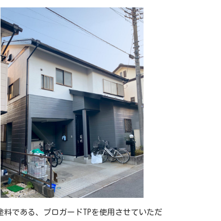
料である、プロガードTPを使用させていただ