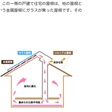
。この一帯の戸建て住宅の屋根は、他の屋根と
いう金属屋根にガラスが乗った屋根です。その