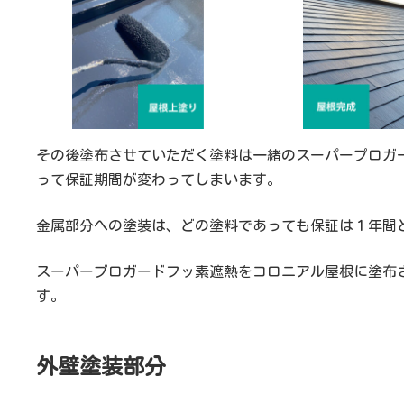
その後塗布させていただく塗料は一緒のスーパープロガ
って保証期間が変わってしまいます。
金属部分への塗装は、どの塗料であっても保証は１年間
スーパープロガードフッ素遮熱をコロニアル屋根に塗布
す。
外壁塗装部分