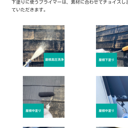
下塗りに使うプライマーは、素材に合わせてチョイスし
ていただきます。