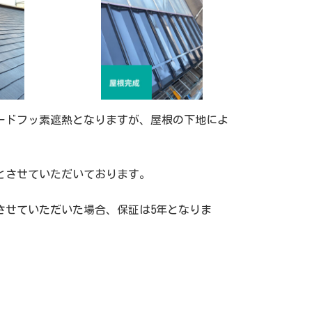
ードフッ素遮熱となりますが、屋根の下地によ
とさせていただいております。
させていただいた場合、保証は5年となりま