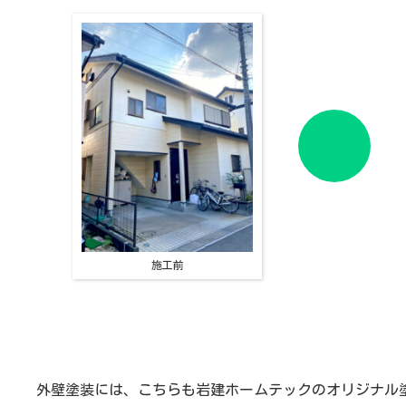
施工前
外壁塗装には、こちらも岩建ホームテックのオリジナル塗