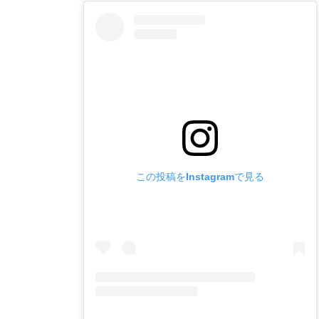
この投稿をInstagramで見る