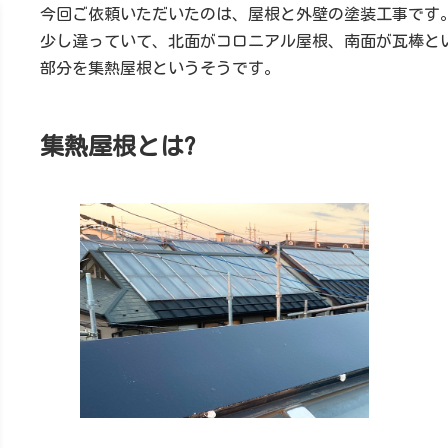
今回ご依頼いただいたのは、屋根と外壁の塗装工事です
少し違っていて、北面がコロニアル屋根、南面が瓦棒と
部分を集熱屋根というそうです。
集熱屋根とは?