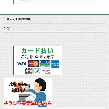
ご契約のお客様専用
blog