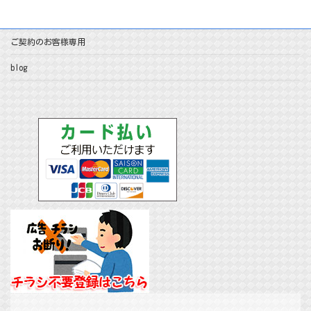
ご契約のお客様専用
blog