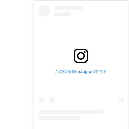
この投稿をInstagramで見る