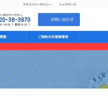
プライバシーポリシー
トップページ
問い合わせください。
20-38-3970
お問い合わせ
-18:00 [ 夏期18:30 ]
概要
ご契約のお客様専用