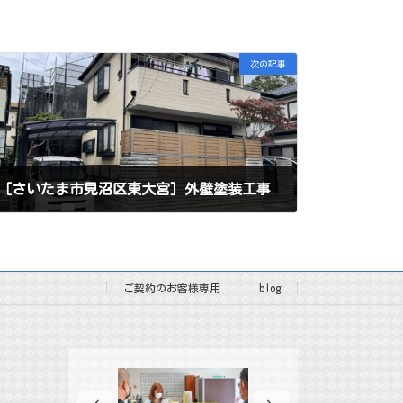
次の記事
［さいたま市見沼区東大宮］外壁塗装工事
2022年12月22日
ご契約のお客様専用
blog