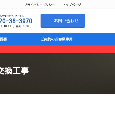
プライバシーポリシー
トップページ
問い合わせください。
20-38-3970
お問い合わせ
-18:00 [ 夏期18:30 ]
概要
ご契約のお客様専用
交換工事