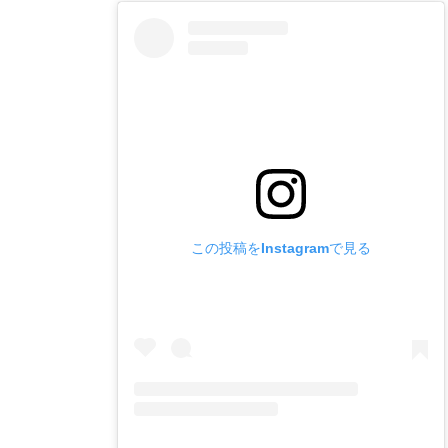
この投稿をInstagramで見る