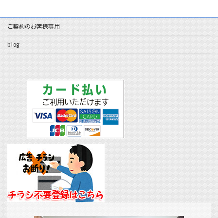
ご契約のお客様専用
blog