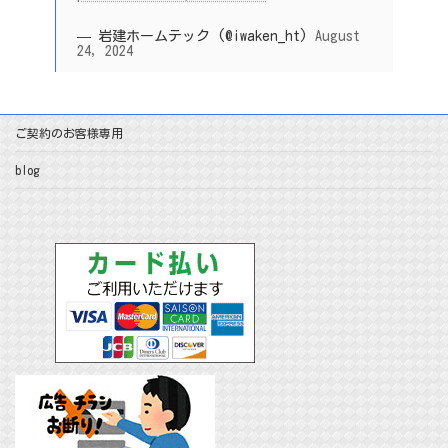
— 岩建ホームテック (@iwaken_ht)
August
24, 2024
ご契約のお客様専用
blog