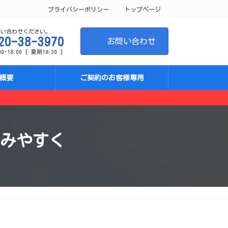
プライバシーポリシー
トップページ
問い合わせください。
20-38-3970
お問い合わせ
-18:00 [ 夏期18:30 ]
概要
ご契約のお客様専用
みやすく