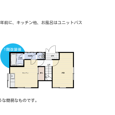
数年前に、キッチン他、お風呂はユニットバス
うな簡易なものです。