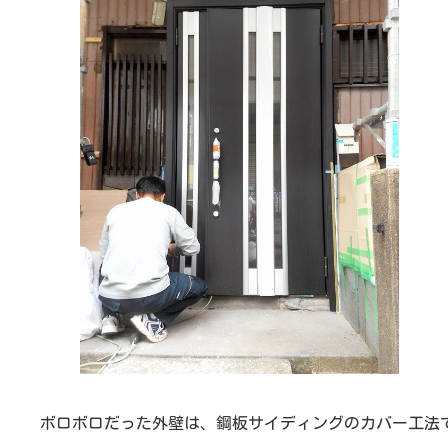
ボロボロだった外壁は、鋼板サイディングのカバー工法