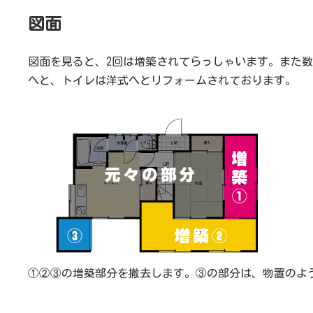
図面
図面を見ると、2回は増築されてらっしゃいます。また
へと、トイレは洋式へとリフォームされております。
①②③の増築部分を撤去します。
③の部分は、物置のよ