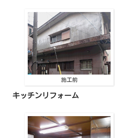
施工前
キッチンリフォーム