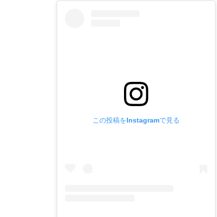
この投稿をInstagramで見る