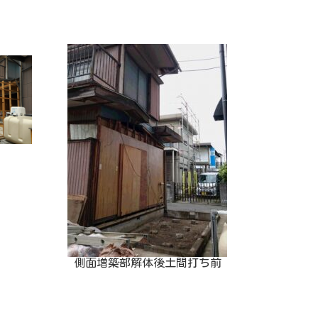
側面増築部解体後土間打ち前