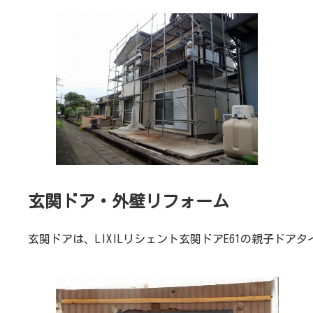
玄関ドア・外壁リフォーム
玄関ドアは、LIXILリシェント玄関ドアE61の親子ドア