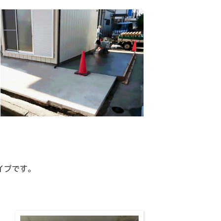
タイプです。